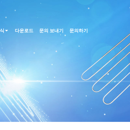
식
다운로드
문의 보내기
문의하기