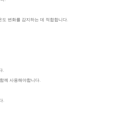
은 온도 변화를 감지하는 데 적합합니다.
다.
 함께 사용해야합니다.
다.