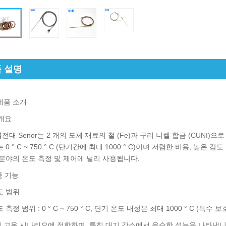
 설명
제품 소개
 개요
열전대 Senor는 2 개의 도체 재료의 철 (Fe)과 구리 니켈 합금 (CUN
 0 ° C ~ 750 ° C (단기간에 최대 1000 ° C)이며 저렴한 비용, 높
 분야의 온도 측정 및 제어에 널리 사용됩니다.
품 기능
도 범위
측정 범위 : 0 ° C ~ 750 ° C, 단기 온도 내성은 최대 1000 ° C (특수 
 고온 시나리오에 적합하며, 특히 대기 감소에서 우수한 성능을 나타냅니