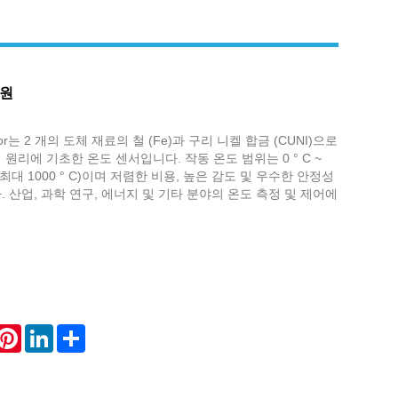
상원
or는 2 개의 도체 재료의 철 (Fe)과 구리 니켈 합금 (CUNI)으로
원리에 기초한 온도 센서입니다. 작동 온도 범위는 0 ° C ~
에 최대 1000 ° C)이며 저렴한 비용, 높은 감도 및 우수한 안정성
 산업, 과학 연구, 에너지 및 기타 분야의 온도 측정 및 제어에
hatsApp
Pinterest
LinkedIn
Share