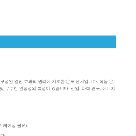
I)으로 구성된 열전 효과의 원리에 기초한 온도 센서입니다. 작동 온
은 감도 및 우수한 안정성의 특성이 있습니다. 산업, 과학 연구, 에너지
보호 케이싱 필요).
다.