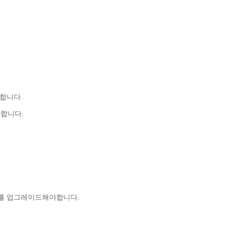
합니다.
야합니다.
브를 업그레이드해야합니다.