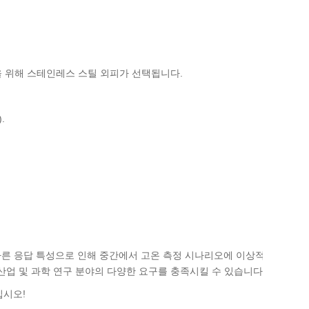
을 위해 스테인레스 스틸 외피가 선택됩니다.
.
및 빠른 응답 특성으로 인해 중간에서 고온 측정 시나리오에 이상적
산업 및 과학 연구 분야의 다양한 요구를 충족시킬 수 있습니다.
십시오!